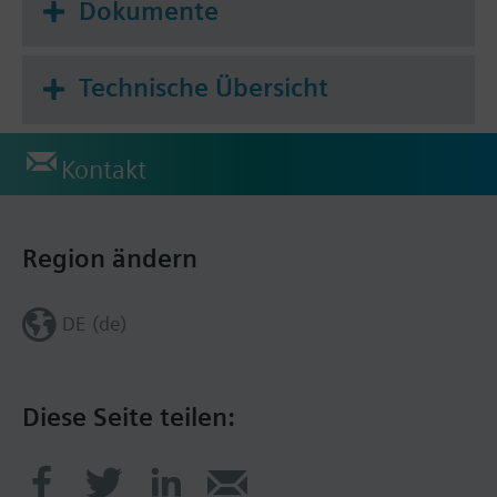
Dokumente
Technische Übersicht
Kontakt
Region ändern
DE (de)
Diese Seite teilen: