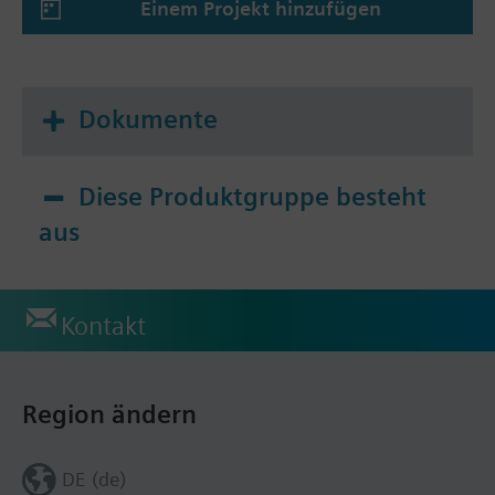
Einem Projekt hinzufügen
Dokumente
Diese Produktgruppe besteht
aus
Kontakt
Region ändern
DE (de)