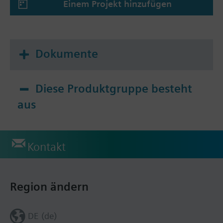
Einem Projekt hinzufügen
Dokumente
Diese Produktgruppe besteht
aus
Kontakt
Region ändern
DE (de)