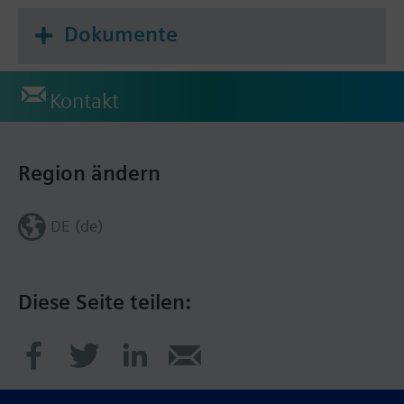
Dokumente
Kontakt
Region ändern
DE (de)
Diese Seite teilen: