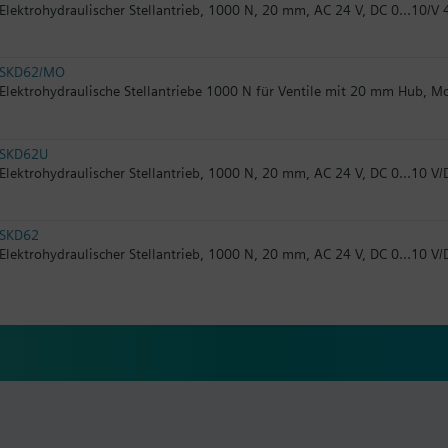
Elektrohydraulischer Stellantrieb, 1000 N, 20 mm, AC 24 V, DC 0...10/V 
SKD62/MO
Elektrohydraulische Stellantriebe 1000 N für Ventile mit 20 mm Hub, 
SKD62U
Elektrohydraulischer Stellantrieb, 1000 N, 20 mm, AC 24 V, DC 0...10 V/
SKD62
Elektrohydraulischer Stellantrieb, 1000 N, 20 mm, AC 24 V, DC 0...10 V/