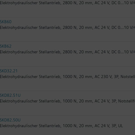
Elektrohydraulischer Stellantrieb, 2800 N, 20 mm, AC 24 V, DC 0...10 V/
SKB60
Elektrohydraulischer Stellantrieb, 2800 N, 20 mm, AC 24 V, DC 0...10 V/
SKB62
Elektrohydraulischer Stellantrieb, 2800 N, 20 mm, AC 24 V, DC 0...10 V/
SKD32.21
Elektrohydraulischer Stellantrieb, 1000 N, 20 mm, AC 230 V, 3P, Notstel
SKD82.51U
Elektrohydraulischer Stellantrieb, 1000 N, 20 mm, AC 24 V, 3P, Notstell
SKD82.50U
Elektrohydraulischer Stellantrieb, 1000 N, 20 mm, AC 24 V, 3P, UL