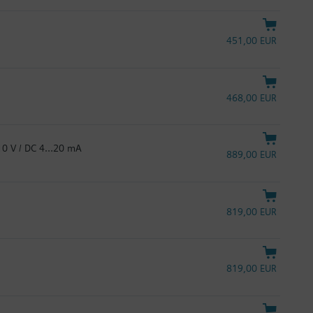
451,00 EUR
468,00 EUR
…10 V / DC 4…20 mA
889,00 EUR
819,00 EUR
819,00 EUR