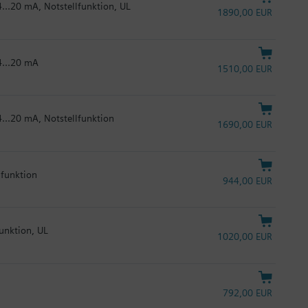
4...20 mA, Notstellfunktion, UL
1890,00 EUR
4...20 mA
1510,00 EUR
4...20 mA, Notstellfunktion
1690,00 EUR
lfunktion
944,00 EUR
funktion, UL
1020,00 EUR
792,00 EUR