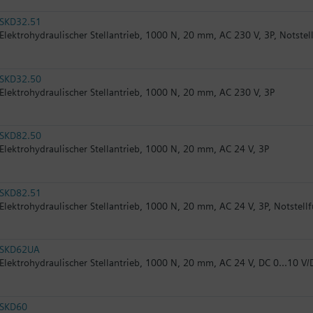
SKD32.51
Elektrohydraulischer Stellantrieb, 1000 N, 20 mm, AC 230 V, 3P, Notstel
SKD32.50
Elektrohydraulischer Stellantrieb, 1000 N, 20 mm, AC 230 V, 3P
SKD82.50
Elektrohydraulischer Stellantrieb, 1000 N, 20 mm, AC 24 V, 3P
SKD82.51
Elektrohydraulischer Stellantrieb, 1000 N, 20 mm, AC 24 V, 3P, Notstell
SKD62UA
Elektrohydraulischer Stellantrieb, 1000 N, 20 mm, AC 24 V, DC 0...10 V/
SKD60