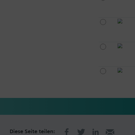
Diese Seite teilen: