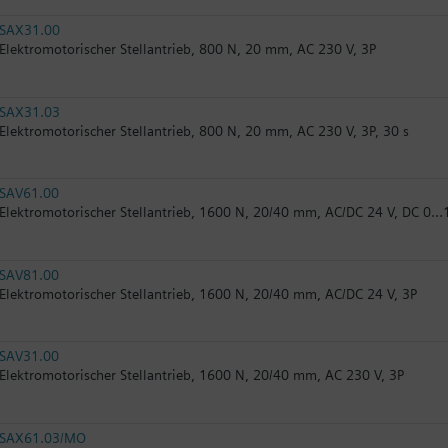
SAX31.00
Elektromotorischer Stellantrieb, 800 N, 20 mm, AC 230 V, 3P
SAX31.03
Elektromotorischer Stellantrieb, 800 N, 20 mm, AC 230 V, 3P, 30 s
SAV61.00
Elektromotorischer Stellantrieb, 1600 N, 20/40 mm, AC/DC 24 V, DC 0
SAV81.00
Elektromotorischer Stellantrieb, 1600 N, 20/40 mm, AC/DC 24 V, 3P
SAV31.00
Elektromotorischer Stellantrieb, 1600 N, 20/40 mm, AC 230 V, 3P
SAX61.03/MO