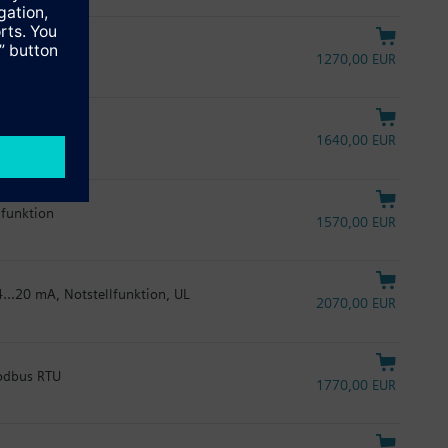
1270,00 EUR
funktion, UL
1640,00 EUR
lfunktion
1570,00 EUR
4...20 mA, Notstellfunktion, UL
2070,00 EUR
Modbus RTU
1770,00 EUR