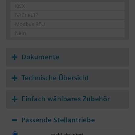
KNX
BACnet/IP
Modbus RTU
Nein
Dokumente
Technische Übersicht
Einfach wählbares Zubehör
Passende Stellantriebe
nicht definiert