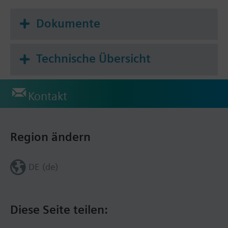
Dokumente
Technische Übersicht
Kontakt
Region ändern
DE (de)
Diese Seite teilen: