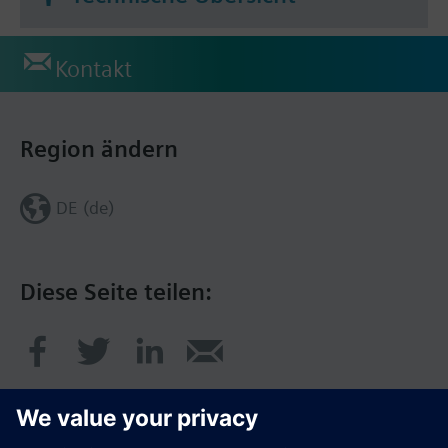
Kontakt
Region ändern
DE (de)
Diese Seite teilen: