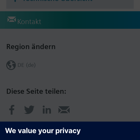
Kontakt
Region ändern
DE (de)
Diese Seite teilen: