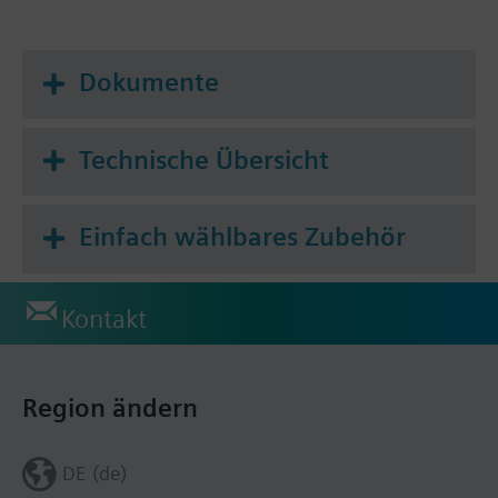
Dokumente
Technische Übersicht
Einfach wählbares Zubehör
Kontakt
Region ändern
DE (de)