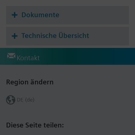
Dokumente
Technische Übersicht
Kontakt
Region ändern
DE (de)
Diese Seite teilen: