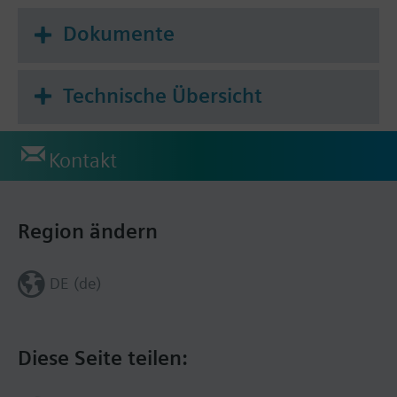
Dokumente
Technische Übersicht
Kontakt
Region ändern
DE (de)
Diese Seite teilen: