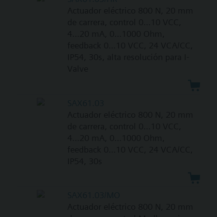
Actuador eléctrico 800 N, 20 mm
de carrera, control 0...10 VCC,
4...20 mA, 0...1000 Ohm,
feedback 0...10 VCC, 24 VCA/CC,
IP54, 30s, alta resolución para I-
Valve
SAX61.03
Actuador eléctrico 800 N, 20 mm
de carrera, control 0...10 VCC,
4...20 mA, 0...1000 Ohm,
feedback 0...10 VCC, 24 VCA/CC,
IP54, 30s
SAX61.03/MO
Actuador eléctrico 800 N, 20 mm