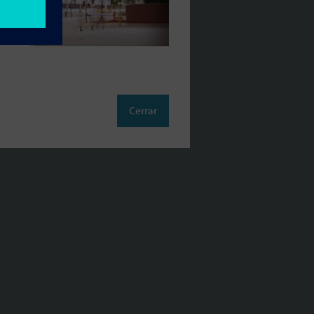
Cerrar