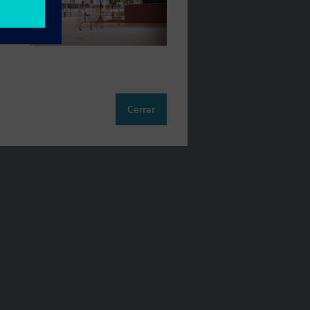
Cerrar