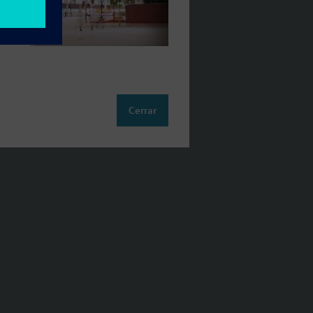
Cerrar