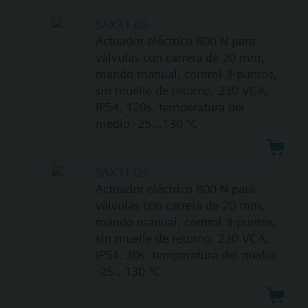
SAX31.00
Actuador eléctrico 800 N para
válvulas con carrera de 20 mm,
mando manual, control 3-puntos,
sin muelle de retorno, 230 VCA,
IP54, 120s, temperatura del
medio -25…130 °C
SAX31.03
Actuador eléctrico 800 N para
válvulas con carrera de 20 mm,
mando manual, control 3-puntos,
sin muelle de retorno, 230 VCA,
IP54, 30s, temperatura del medio
-25…130 °C