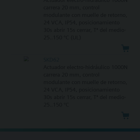
carrera 20 mm, control
modulante con muelle de retorno,
24 VCA, IP54, posicionamiento
30s abrir 15s cerrar, Tª del medio-
25..150 °C (UL)
SKD62
Actuador electro-hidráulico 1000N
carrera 20 mm, control
modulante con muelle de retorno,
24 VCA, IP54, posicionamiento
30s abrir 15s cerrar, Tª del medio-
25..150 °C