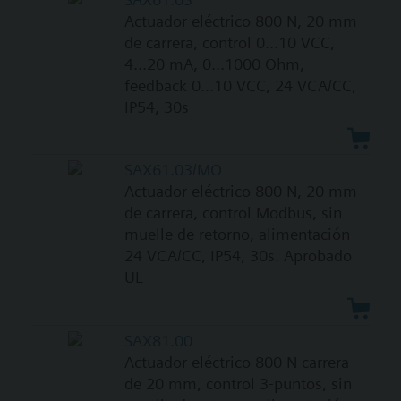
Actuador eléctrico 800 N, 20 mm
de carrera, control 0...10 VCC,
4...20 mA, 0...1000 Ohm,
feedback 0...10 VCC, 24 VCA/CC,
IP54, 30s
SAX61.03/MO
Actuador eléctrico 800 N, 20 mm
de carrera, control Modbus, sin
muelle de retorno, alimentación
24 VCA/CC, IP54, 30s. Aprobado
UL
SAX81.00
Actuador eléctrico 800 N carrera
de 20 mm, control 3-puntos, sin