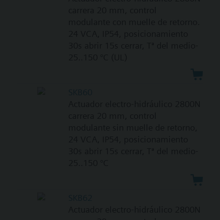
carrera 20 mm, control
modulante con muelle de retorno.
24 VCA, IP54, posicionamiento
30s abrir 15s cerrar, Tª del medio-
25..150 °C (UL)
SKB60
Actuador electro-hidráulico 2800N
carrera 20 mm, control
modulante sin muelle de retorno,
24 VCA, IP54, posicionamiento
30s abrir 15s cerrar, Tª del medio-
25..150 °C
SKB62
Actuador electro-hidráulico 2800N