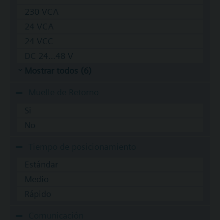
230 VCA
24 VCA
24 VCC
DC 24...48 V
Mostrar todos (6)
Muelle de Retorno
Si
No
Tiempo de posicionamiento
Estándar
Medio
Rápido
Comunicación