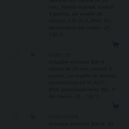
mm, mando manual, control
3-puntos, sin muelle de
retorno, 230 VCA, IP54, 30s,
temperatura del medio -25…
130 °C
SAX81.03
Actuador eléctrico 800 N
carrera de 20 mm, control 3-
puntos, sin muelle de retorno,
alimentación 24 VCA/CC,
IP54, posicionamiento 30s, Tª
del medio -25…130 °C
SAX61.03/HR
Actuador eléctrico 800 N, 20