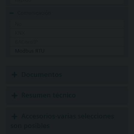
Comunicación
No
KNX
BACnet/IP
Modbus RTU
Documentos
Resumen técnico
Accesorios-varias selecciones
son posibles