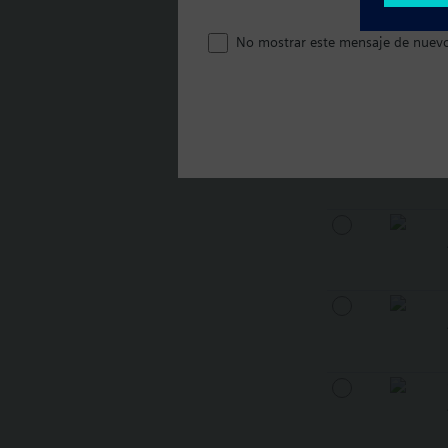
No mostrar este mensaje de nuev