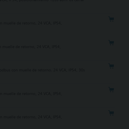
n muelle de retorno, 24 VCA, IP54,
 muelle de retorno, 24 VCA, IP54,
odbus con muelle de retorno. 24 VCA, IP54, 30s
n muelle de retorno, 24 VCA, IP54,
n muelle de retorno, 24 VCA, IP54,