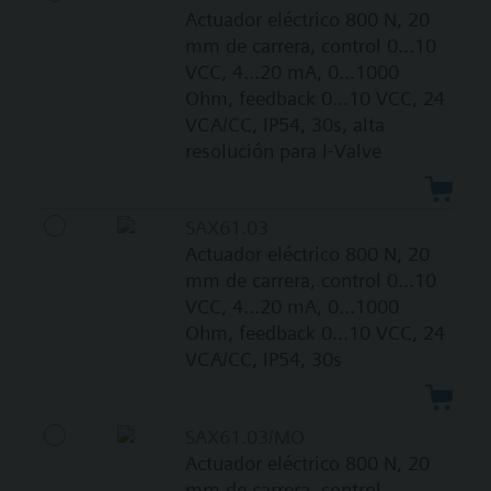
Actuador eléctrico 800 N, 20
mm de carrera, control 0...10
VCC, 4...20 mA, 0...1000
Ohm, feedback 0...10 VCC, 24
VCA/CC, IP54, 30s, alta
resolución para I-Valve
SAX61.03
Actuador eléctrico 800 N, 20
mm de carrera, control 0...10
VCC, 4...20 mA, 0...1000
Ohm, feedback 0...10 VCC, 24
VCA/CC, IP54, 30s
SAX61.03/MO
Actuador eléctrico 800 N, 20
mm de carrera, control