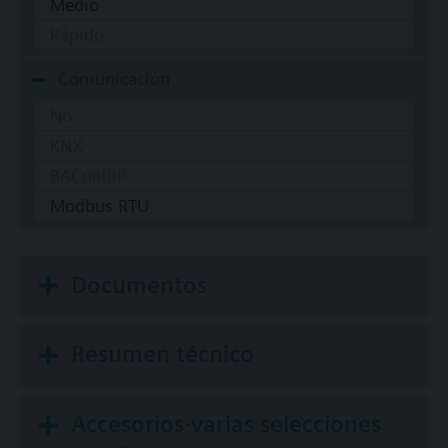
Medio
Rápido
Comunicación
No
KNX
BACnet/IP
Modbus RTU
Documentos
Resumen técnico
Accesorios-varias selecciones