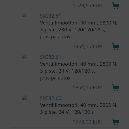
1029,65 EUR
SKC32.61
Venttiilimoottori, 40 mm, 2800 N,
3-piste, 230 V, 120/120/18 s,
jousipalautus
1854,15 EUR
SKC82.61
Venttiilimoottori, 40 mm, 2800 N,
3-piste, 24 V, 120/120 s,
jousipalautus
1854,15 EUR
SKC82.60
Venttiilimoottori, 40 mm, 2800 N,
3-piste, 24 V, 120/120 s
1578,00 EUR