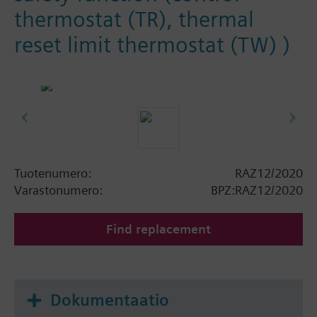
thermostat (TR), thermal
reset limit thermostat (TW) )
Tuotenumero:
RAZ12/2020
Varastonumero:
BPZ:RAZ12/2020
Find replacement
Dokumentaatio