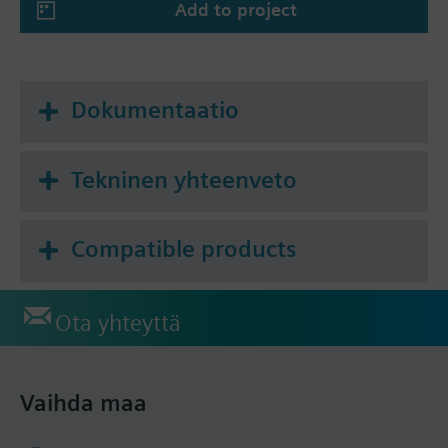
Add to project
Dokumentaatio
Tekninen yhteenveto
Compatible products
Ota yhteyttä
Vaihda maa