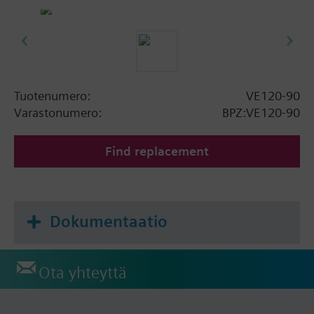
Tuotenumero:
VE120-90
Varastonumero:
BPZ:VE120-90
Find replacement
Dokumentaatio
Ota yhteyttä