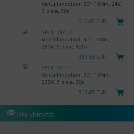
Venttiilimoottori, 90°, 10Nm, 24V,
3-piste, 30s
512,85 EUR
SAL31.00T10
Venttiilimoottori, 90°, 10Nm,
230V, 3-piste, 120s
486,55 EUR
SAL31.03T10
Venttiilimoottori, 90°, 10Nm,
230V, 3-piste, 30s
512,85 EUR
Ota yhteyttä