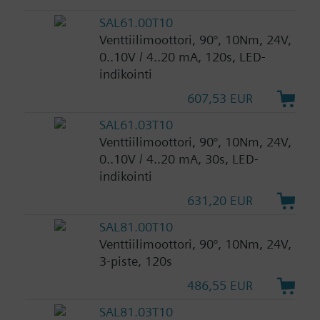
SAL61.00T10
Venttiilimoottori, 90°, 10Nm, 24V,
0..10V / 4..20 mA, 120s, LED-
indikointi
607,53 EUR
SAL61.03T10
Venttiilimoottori, 90°, 10Nm, 24V,
0..10V / 4..20 mA, 30s, LED-
indikointi
631,20 EUR
SAL81.00T10
Venttiilimoottori, 90°, 10Nm, 24V,
3-piste, 120s
486,55 EUR
SAL81.03T10