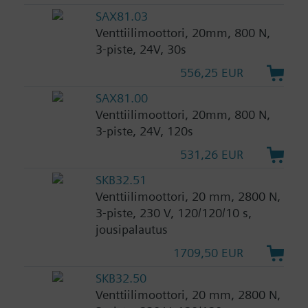
SAX81.03
Venttiilimoottori, 20mm, 800 N,
3-piste, 24V, 30s
556,25 EUR
SAX81.00
Venttiilimoottori, 20mm, 800 N,
3-piste, 24V, 120s
531,26 EUR
SKB32.51
Venttiilimoottori, 20 mm, 2800 N,
3-piste, 230 V, 120/120/10 s,
jousipalautus
1709,50 EUR
SKB32.50
Venttiilimoottori, 20 mm, 2800 N,