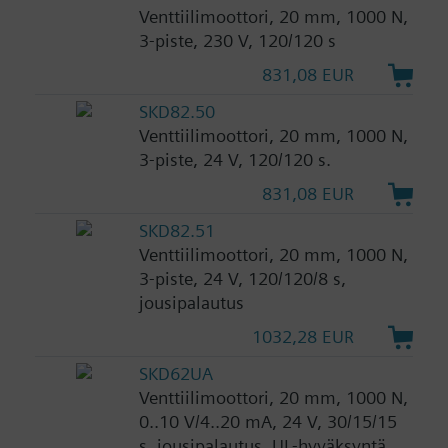
Venttiilimoottori, 20 mm, 1000 N,
3-piste, 230 V, 120/120 s
831,08 EUR
SKD82.50
Venttiilimoottori, 20 mm, 1000 N,
3-piste, 24 V, 120/120 s.
831,08 EUR
SKD82.51
Venttiilimoottori, 20 mm, 1000 N,
3-piste, 24 V, 120/120/8 s,
jousipalautus
1032,28 EUR
SKD62UA
Venttiilimoottori, 20 mm, 1000 N,
0..10 V/4..20 mA, 24 V, 30/15/15
s, jousipalautus, UL-hyväksyntä