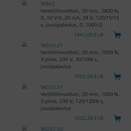
SKB62
Venttiilimoottori, 20 mm, 2800 N,
0..10 V/4..20 mA, 24 V, 120/15/15
s, jousipalautus, 0..1000 Ω
1841,00 EUR
SKD32.21
Venttiilimoottori, 20 mm, 1000 N,
3-piste, 230 V, 30/10/8 s,
jousipalautus
1083,56 EUR
SKD32.51
Venttiilimoottori, 20 mm, 1000 N,
3-piste, 230 V, 120/120/8 s,
jousipalautus
1032,28 EUR
SKD32.50