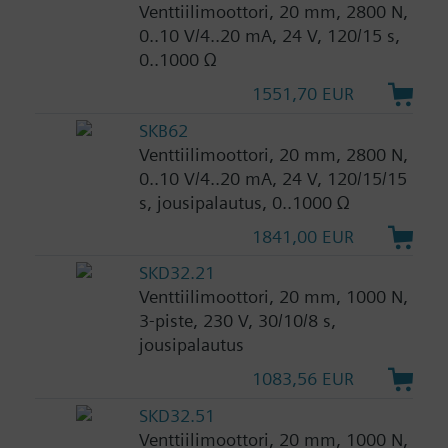
Venttiilimoottori, 20 mm, 2800 N,
0..10 V/4..20 mA, 24 V, 120/15 s,
0..1000 Ω
1551,70 EUR
SKB62
Venttiilimoottori, 20 mm, 2800 N,
0..10 V/4..20 mA, 24 V, 120/15/15
s, jousipalautus, 0..1000 Ω
1841,00 EUR
SKD32.21
Venttiilimoottori, 20 mm, 1000 N,
3-piste, 230 V, 30/10/8 s,
jousipalautus
1083,56 EUR
SKD32.51
Venttiilimoottori, 20 mm, 1000 N,