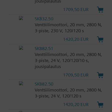
jousipalautus
1709,50 EUR
SKB32.50
Venttiilimoottori, 20 mm, 2800 N,
3-piste, 230 V, 120/120 s
1420,20 EUR
SKB82.51
Venttiilimoottori, 20 mm, 2800 N,
3-piste, 24 V, 120/120/10 s,
jousipalautus
1709,50 EUR
SKB82.50
Venttiilimoottori, 20 mm, 2800 N,
3-piste, 24 V, 120/120 s
1420,20 EUR