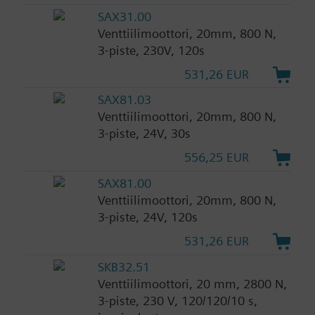
SAX31.00
Venttiilimoottori, 20mm, 800 N,
3-piste, 230V, 120s
531,26 EUR
SAX81.03
Venttiilimoottori, 20mm, 800 N,
3-piste, 24V, 30s
556,25 EUR
SAX81.00
Venttiilimoottori, 20mm, 800 N,
3-piste, 24V, 120s
531,26 EUR
SKB32.51
Venttiilimoottori, 20 mm, 2800 N,
3-piste, 230 V, 120/120/10 s,