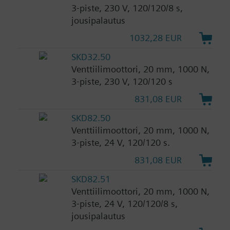
3-piste, 230 V, 120/120/8 s,
jousipalautus
1032,28 EUR
SKD32.50
Venttiilimoottori, 20 mm, 1000 N,
3-piste, 230 V, 120/120 s
831,08 EUR
SKD82.50
Venttiilimoottori, 20 mm, 1000 N,
3-piste, 24 V, 120/120 s.
831,08 EUR
SKD82.51
Venttiilimoottori, 20 mm, 1000 N,
3-piste, 24 V, 120/120/8 s,
jousipalautus