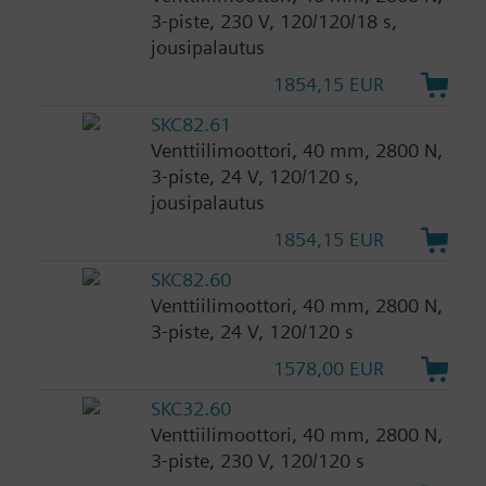
3-piste, 230 V, 120/120/18 s,
jousipalautus
1854,15 EUR
SKC82.61
Venttiilimoottori, 40 mm, 2800 N,
3-piste, 24 V, 120/120 s,
jousipalautus
1854,15 EUR
SKC82.60
Venttiilimoottori, 40 mm, 2800 N,
3-piste, 24 V, 120/120 s
1578,00 EUR
SKC32.60
Venttiilimoottori, 40 mm, 2800 N,
3-piste, 230 V, 120/120 s