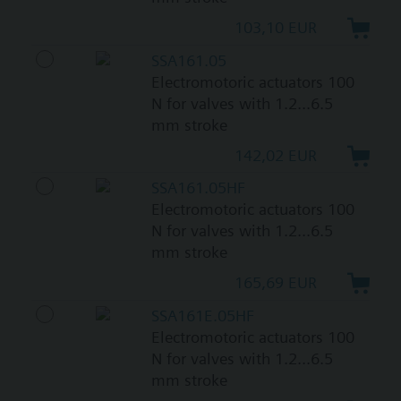
103,10 EUR
SSA161.05
Electromotoric actuators 100
N for valves with 1.2...6.5
mm stroke
142,02 EUR
SSA161.05HF
Electromotoric actuators 100
N for valves with 1.2...6.5
mm stroke
165,69 EUR
SSA161E.05HF
Electromotoric actuators 100
N for valves with 1.2...6.5
mm stroke