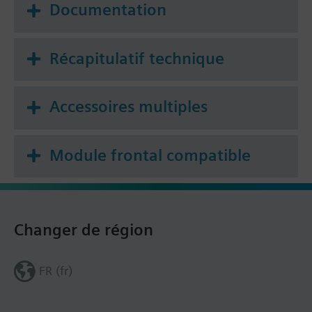
Documentation
Récapitulatif technique
Accessoires multiples
Module frontal compatible
Changer de région
FR (fr)