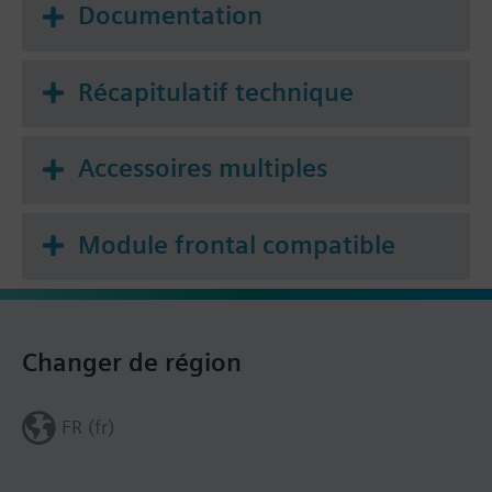
Documentation
Récapitulatif technique
Accessoires multiples
Module frontal compatible
Changer de région
FR (fr)