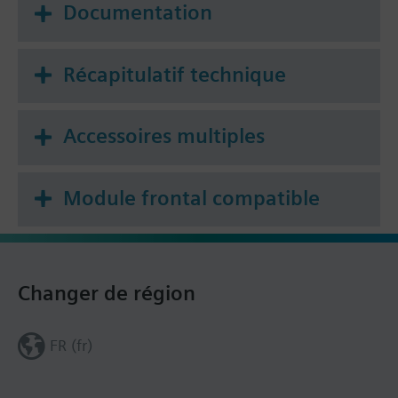
Documentation
Récapitulatif technique
Accessoires multiples
Module frontal compatible
Changer de région
FR (fr)