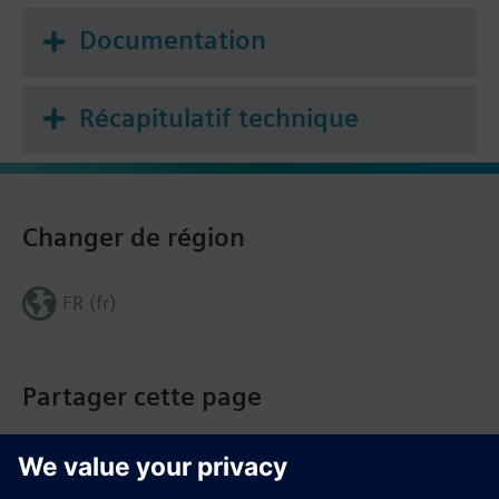
Documentation
Récapitulatif technique
Changer de région
FR (fr)
Partager cette page