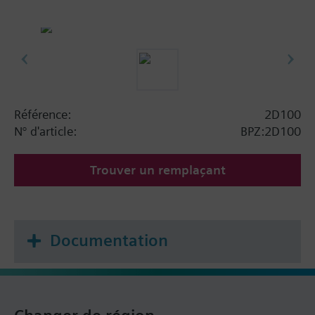
Référence:
2D100
N° d'article:
BPZ:2D100
Trouver un remplaçant
Documentation