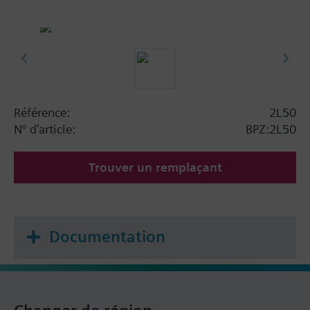
Référence:
2L50
N° d'article:
BPZ:2L50
Trouver un remplaçant
Documentation