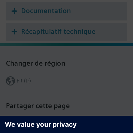
Documentation
Récapitulatif technique
Changer de région
FR (fr)
Partager cette page