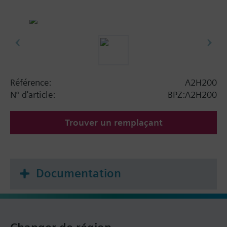
Référence:
A2H200
N° d'article:
BPZ:A2H200
Trouver un remplaçant
Documentation