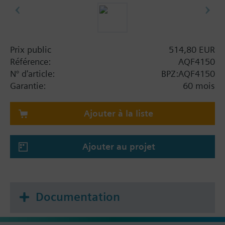
Prix public
514,80 EUR
Référence:
AQF4150
N° d'article:
BPZ:AQF4150
Garantie:
60 mois
Ajouter à la liste
Ajouter au projet
Documentation