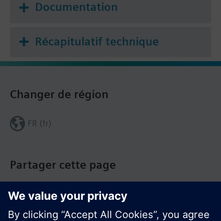
Documentation
Récapitulatif technique
Changer de région
FR (fr)
Partager cette page