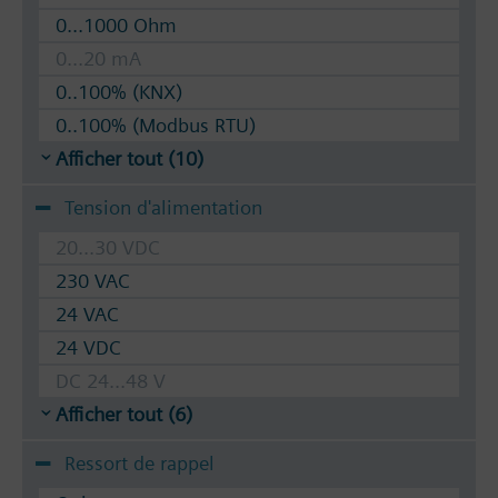
0...1000 Ohm
0...20 mA
0..100% (KNX)
0..100% (Modbus RTU)
Afficher tout (10)
Tension d'alimentation
20...30 VDC
230 VAC
24 VAC
24 VDC
DC 24...48 V
Afficher tout (6)
Ressort de rappel