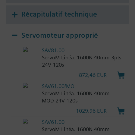
Récapitulatif technique
Servomoteur approprié
SAV81.00
ServoM Linéa. 1600N 40mm 3pts
24V 120s
872,46 EUR
SAV61.00/MO
ServoM Linéa. 1600N 40mm
MOD 24V 120s
1029,96 EUR
SAV61.00
ServoM Linéa. 1600N 40mm