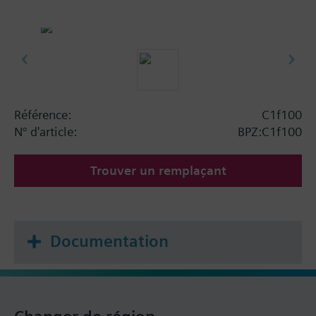
Référence:
C1f100
N° d'article:
BPZ:C1f100
Trouver un remplaçant
Documentation