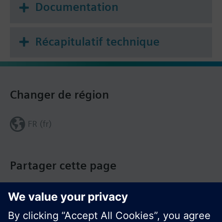
Documentation
Récapitulatif technique
Changer de région
FR (fr)
Partager cette page