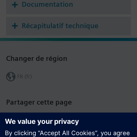
Documentation
Récapitulatif technique
Changer de région
FR (fr)
Partager cette page