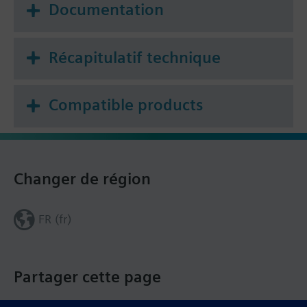
Documentation
Récapitulatif technique
Compatible products
Changer de région
FR (fr)
Partager cette page