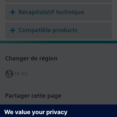
Récapitulatif technique
Compatible products
Changer de région
FR (fr)
Partager cette page