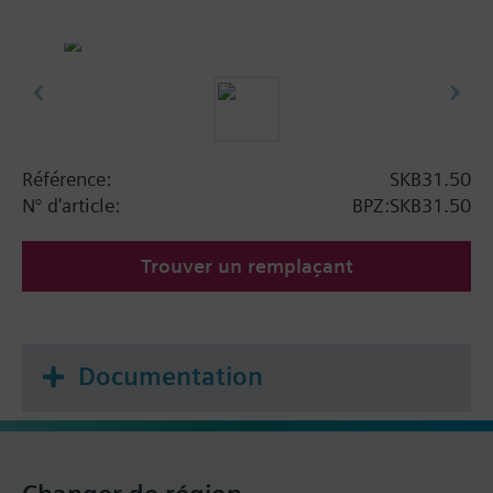
Référence:
SKB31.50
N° d'article:
BPZ:SKB31.50
Trouver un remplaçant
Documentation