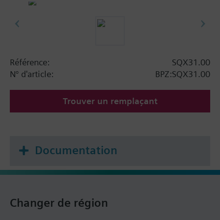
Référence:
SQX31.00
N° d'article:
BPZ:SQX31.00
Trouver un remplaçant
Documentation
Changer de région