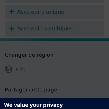
Accessoire unique
Accessoires multiples
Changer de région
FR (fr)
Partager cette page