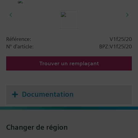
Référence:
V1f25/20
N° d'article:
BPZ:V1f25/20
Trouver un remplaçant
Documentation
Changer de région