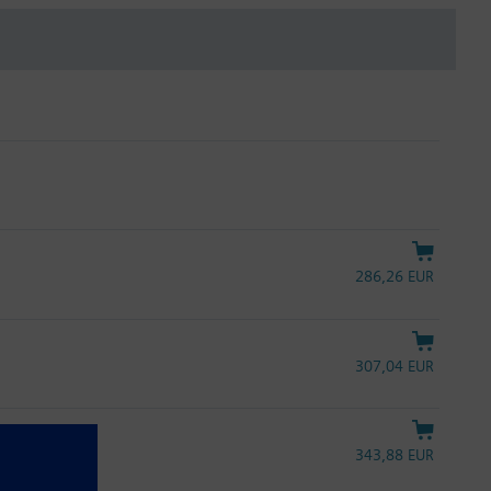
286,26 EUR
307,04 EUR
343,88 EUR