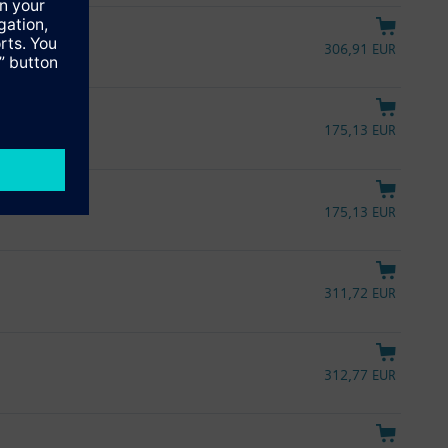
306,91 EUR
175,13 EUR
175,13 EUR
311,72 EUR
312,77 EUR