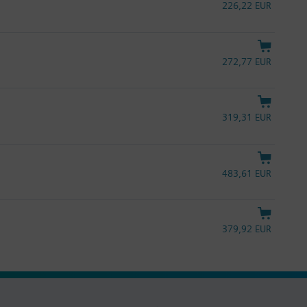
226,22 EUR
272,77 EUR
319,31 EUR
483,61 EUR
379,92 EUR